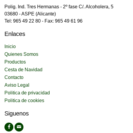
Polig. Ind. Tres Hermanas - 2º fase C/. Alcoholera, 5
03680 - ASPE (Alicante)
Tel: 965 49 22 80 - Fax: 965 49 61 96
Enlaces
Inicio
Quienes Somos
Productos
Cesta de Navidad
Contacto
Aviso Legal
Politica de privacidad
Politica de cookies
Siguenos