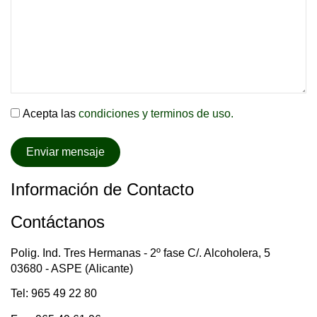
Acepta las
condiciones y terminos de uso.
Información de Contacto
Contáctanos
Polig. Ind. Tres Hermanas - 2º fase C/. Alcoholera, 5
03680 - ASPE (Alicante)
Tel: 965 49 22 80