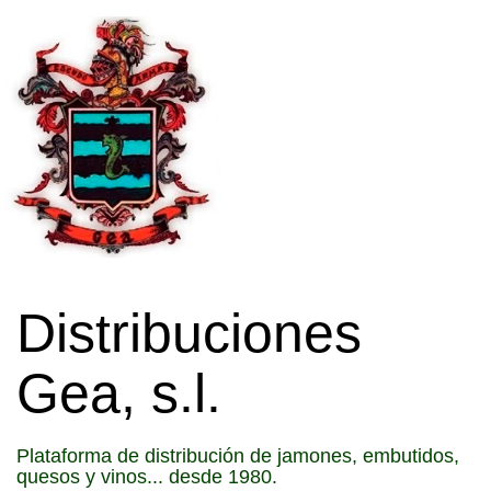
Distribuciones
Gea, s.l.
Plataforma de distribución de jamones, embutidos,
quesos y vinos... desde 1980.