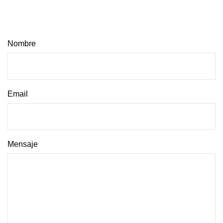
Nombre
Email
Mensaje