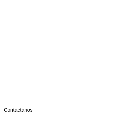
Contáctanos